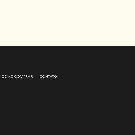
COMO COMPRAR
CONTATO