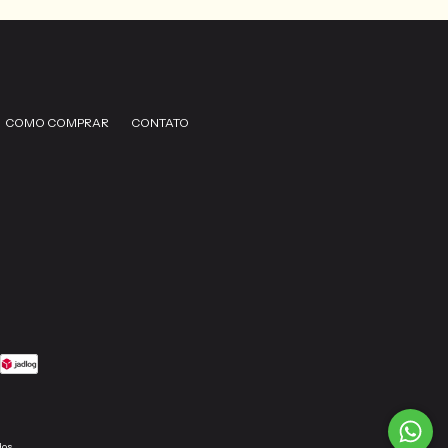
COMO COMPRAR
CONTATO
dos.