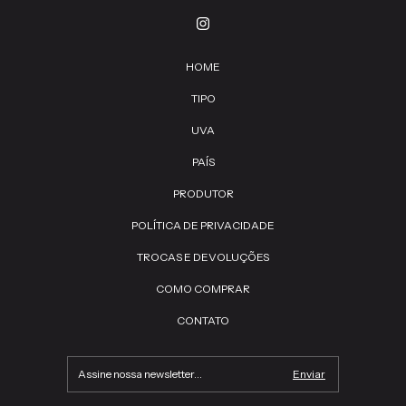
HOME
TIPO
UVA
PAÍS
PRODUTOR
POLÍTICA DE PRIVACIDADE
TROCAS E DEVOLUÇÕES
COMO COMPRAR
CONTATO