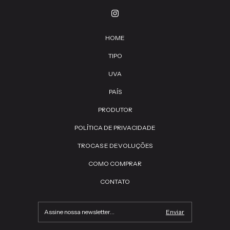
HOME
TIPO
UVA
PAÍS
PRODUTOR
POLÍTICA DE PRIVACIDADE
TROCAS E DEVOLUÇÕES
COMO COMPRAR
CONTATO