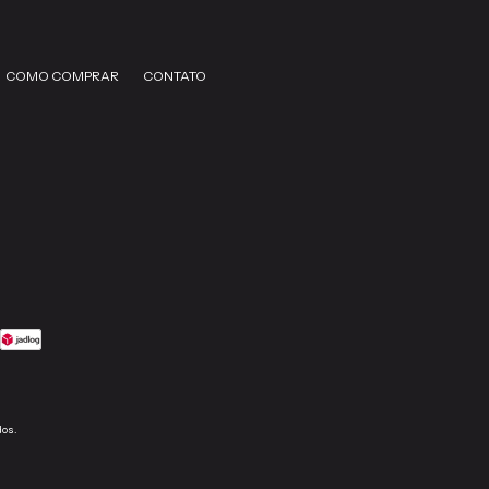
COMO COMPRAR
CONTATO
dos.