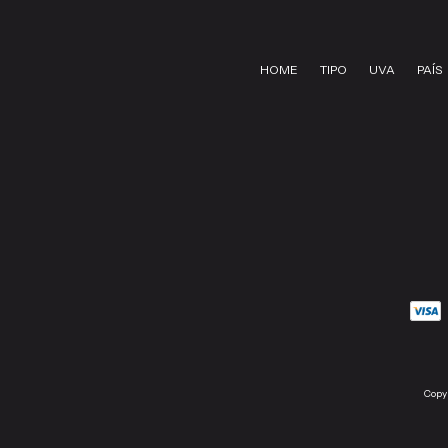
HOME
TIPO
UVA
PAÍS
Copy