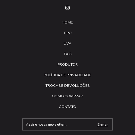
HOME
TIPO
UVA
PAÍS
PRODUTOR
POLÍTICA DE PRIVACIDADE
TROCAS E DEVOLUÇÕES
COMO COMPRAR
CONTATO